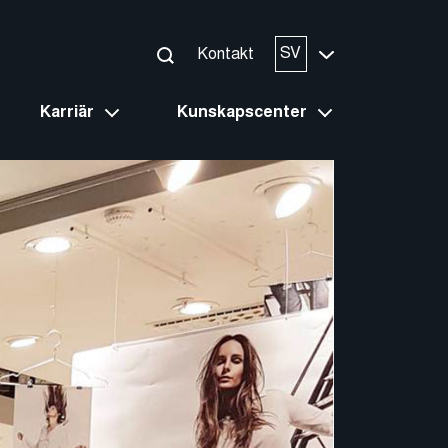
SV
Kontakt
Karriär
Kunskapscenter