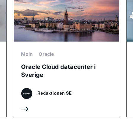
Moln
Oracle
Oracle Cloud datacenter i
Sverige
Redaktionen SE