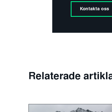
Kontakta oss
Relaterade artikl