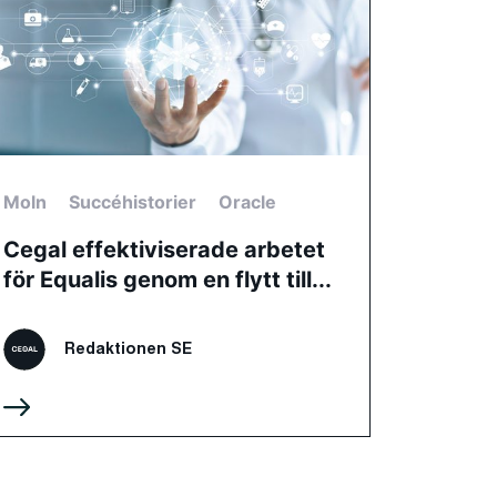
Moln
Succéhistorier
Oracle
Cegal effektiviserade arbetet
för Equalis genom en flytt till...
Redaktionen SE