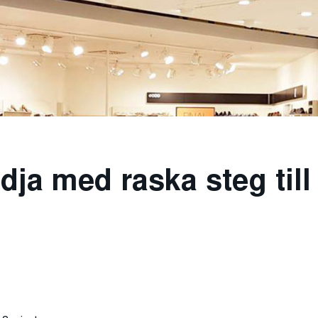
dja med raska steg till