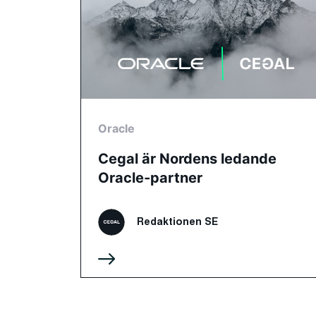
Oracle
Cegal är Nordens ledande
Oracle-partner
Redaktionen SE