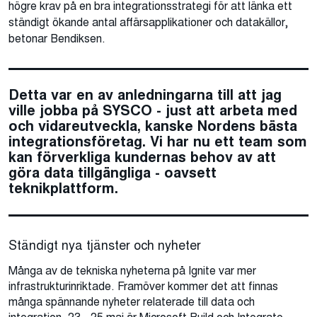
högre krav på en bra integrationsstrategi för att länka ett
ständigt ökande antal affärsapplikationer och datakällor,
betonar Bendiksen.
Detta var en av anledningarna till att jag
ville jobba på SYSCO - just att arbeta med
och vidareutveckla, kanske Nordens bästa
integrationsföretag. Vi har nu ett team som
kan förverkliga kundernas behov av att
göra data tillgängliga - oavsett
teknikplattform.
Ständigt nya tjänster och nyheter
Många av de tekniska nyheterna på Ignite var mer
infrastrukturinriktade. Framöver kommer det att finnas
många spännande nyheter relaterade till data och