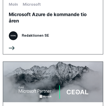
Moln
Microsoft
Microsoft Azure de kommande tio
åren
Redaktionen SE