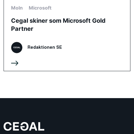
Moln
Microsoft
Cegal skiner som Microsoft Gold
Partner
Redaktionen SE