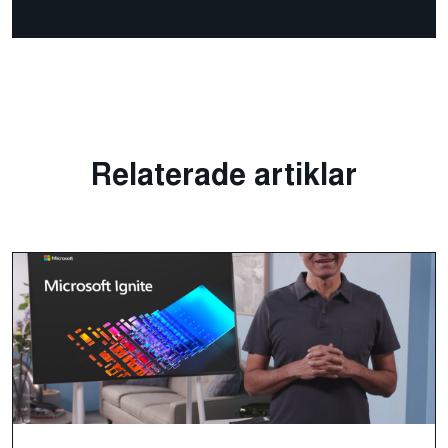
Relaterade artiklar