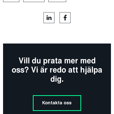
Vill du prata mer med
oss? Vi är redo att hjälpa
dig.
Kontakta oss