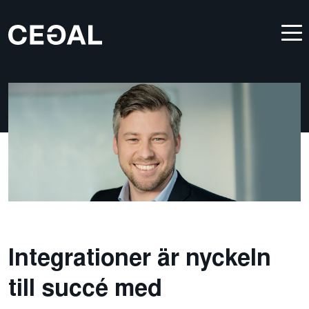
Integrationer är nyckeln
till succé med