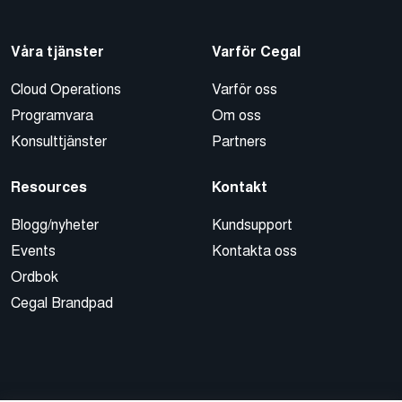
Våra tjänster
Varför Cegal
Cloud Operations
Varför oss
Programvara
Om oss
Konsulttjänster
Partners
Resources
Kontakt
Blogg/nyheter
Kundsupport
Events
Kontakta oss
Ordbok
Cegal Brandpad