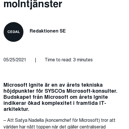
molntjänster
Redaktionen SE
05/25/2021
|
Time to read: 3 minutes
Microsoft Ignite är en av årets tekniska
höjdpunkter för SYSCOs Microsoft-konsulter.
Budskapet från Microsoft om årets Ignite
indikerar ökad komplexitet i framtida IT-
arkitektur.
– Att Satya Nadella (koncernchef för Microsoft) tror att
världen har nått toppen när det gäller centraliserad