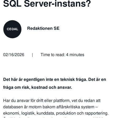
SQL Server-instans?
Redaktionen SE
02/16/2026
|
Time to read: 4 minutes
Det här är egentligen inte en teknisk fråga. Det är en
fråga om risk, kostnad och ansvar.
Har du ansvar för drift eller plattform, vet du redan att
databasen är motorn bakom affärskritiska system –
ekonomi, logistik, kunddata, produktion och rapportering.