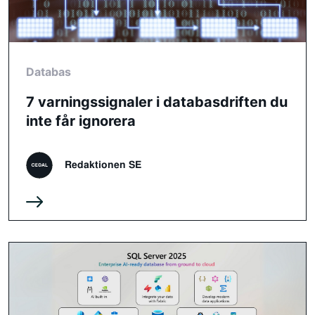
Databas
7 varningssignaler i databasdriften du
inte får ignorera
Redaktionen SE