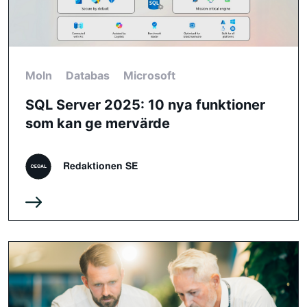
Moln
Databas
Microsoft
SQL Server 2025: 10 nya funktioner
som kan ge mervärde
Redaktionen SE