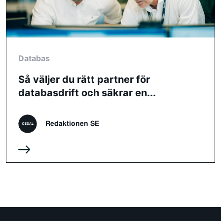
Databas
Så väljer du rätt partner för
databasdrift och säkrar en...
Redaktionen SE