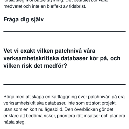
medvetet och inte en bieffekt av tidsbrist.
Fråga dig själv
Vet vi exakt vilken patchnivå våra
verksamhetskritiska databaser kör på, och
vilken risk det medför?
Börja med att skapa en kartläggning över patchnivån på era
verksamhetskritiska databaser. Inte som ett stort projekt,
utan som en kort nulägesbild. Den överblicken gör det
enklare att bedöma risker, prioritera rätt insatser och planera
nästa steg.