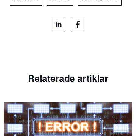
Relaterade artiklar