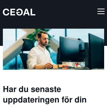
Har du senaste
uppdateringen för din