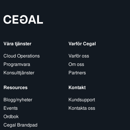
Våra tjänster
Varför Cegal
Cloud Operations
Varför oss
Programvara
Om oss
Konsulttjänster
Partners
Resources
Kontakt
Blogg/nyheter
Kundsupport
Events
Kontakta oss
Ordbok
Cegal Brandpad