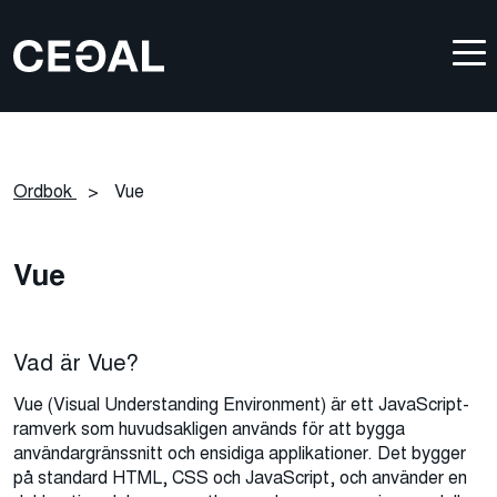
Ordbok
>
Vue
Vue
Vad är Vue?
Vue (Visual Understanding Environment) är ett JavaScript-
ramverk som huvudsakligen används för att bygga
användargränssnitt och ensidiga applikationer. Det bygger
på standard HTML, CSS och JavaScript, och använder en