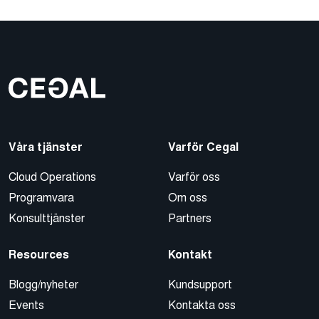
Våra tjänster
Varför Cegal
Cloud Operations
Varför oss
Programvara
Om oss
Konsulttjänster
Partners
Resources
Kontakt
Blogg/nyheter
Kundsupport
Events
Kontakta oss