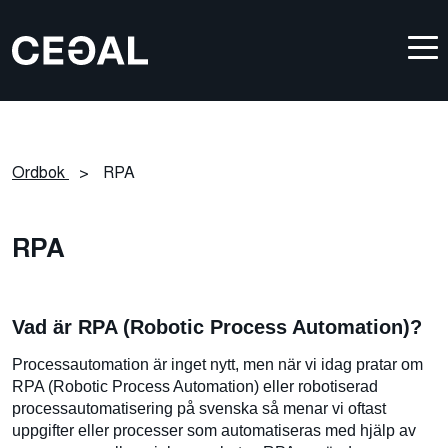
Ordbok
>
RPA
RPA
Vad är RPA (Robotic Process Automation)?
Processautomation är inget nytt, men när vi idag pratar om
RPA (Robotic Process Automation) eller robotiserad
processautomatisering på svenska så menar vi oftast
uppgifter eller processer som automatiseras med hjälp av