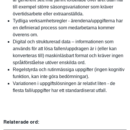
till exempel större säsongsvariationer som kräver
övertidsarbete eller extraanställda.
Tydliga verksamhetsregler - ärendena/uppgifterna har
en definierad process som medarbetarna kommer
överens om.
Digital och strukturerad data – informationen som
används för att lösa fallen/uppdragen är i (eller kan
konverteras till) maskinläsbart format och kräver ingen
språkförståelse utöver enskilda ord.
Regelstyrda och rutinmässiga uppgifter (ingen kognitiv
funktion, kan inte göra bedömningar).
Variationen i uppgiftslösningen är relativt liten - de
flesta fall/uppgifter har ett standardiserat utfall.
Relaterade ord: