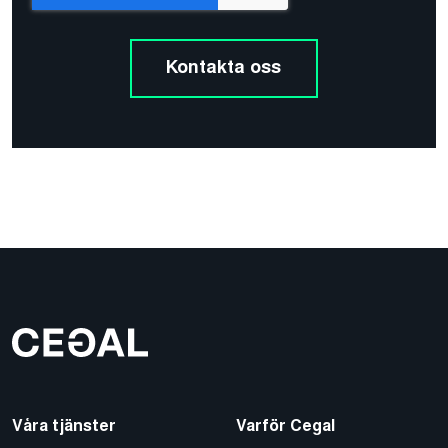
Våra tjänster
Varför Cegal