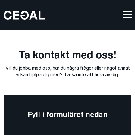
Ta kontakt med oss!
Vill du jobba med oss, har du några frågor eller något annat
vi kan hjälpa dig med? Tveka inte att höra av dig.
Fyll i formuläret nedan