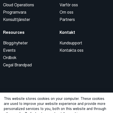
Cloud Operations
Varför oss
Programvara
Om oss
Konsulttjänster
Partners
Resources
Kontakt
Blogg/nyheter
Kundsupport
Events
Kontakta oss
Ordbok
Cegal Brandpad
This website stores cookies on your computer. These cookies
are used to improve your website experience and provide more
© 2026 Cegal
personalized services to you, both on this website and through