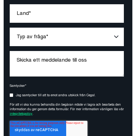
Samtycker*
Jag samtycker till att ta emot andra utskick från Cegal.
För att vi ska kunna behandla din begäran måste vi lagra och bearbeta den
information du ger genom detta formulär. För mer information vänligen läs vår
integritetspolicy
.