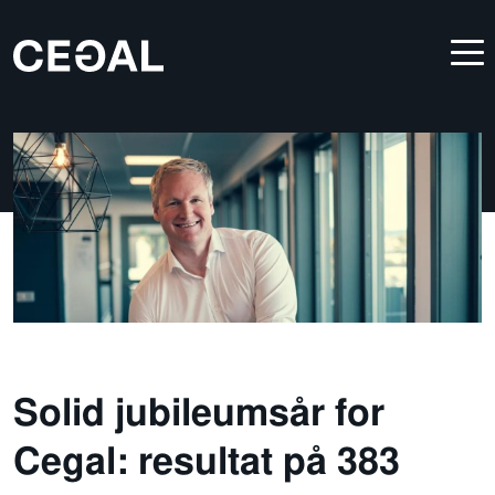
Solid jubileumsår for
Cegal: resultat på 383