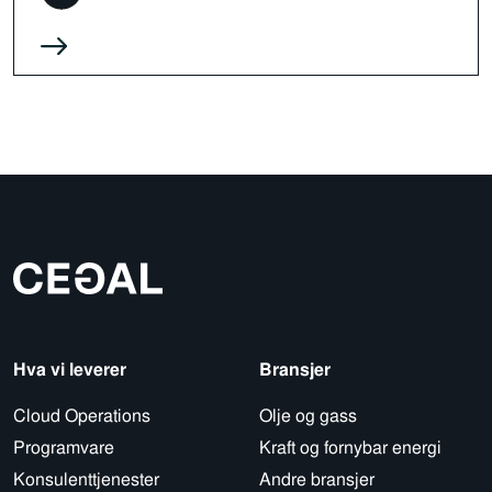
Hva vi leverer
Bransjer
Cloud Operations
Olje og gass
Programvare
Kraft og fornybar energi
Konsulenttjenester
Andre bransjer