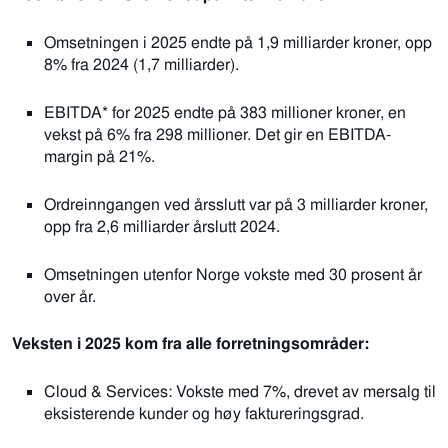
Omsetningen i 2025 endte på 1,9 milliarder kroner, opp
8% fra 2024 (1,7 milliarder).
EBITDA* for 2025 endte på 383 millioner kroner, en
vekst på 6% fra 298 millioner. Det gir en EBITDA-
margin på 21%.
Ordreinngangen ved årsslutt var på 3 milliarder kroner,
opp fra 2,6 milliarder årslutt 2024.
Omsetningen utenfor Norge vokste med 30 prosent år
over år.
Veksten i 2025 kom fra alle forretningsområder:
Cloud & Services: Vokste med 7%, drevet av mersalg til
eksisterende kunder og høy faktureringsgrad.