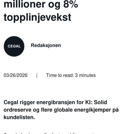
millioner og 8%
topplinjevekst
Redaksjonen
03/26/2026
|
Time to read: 3 minutes
Cegal rigger energibransjen for KI: Solid
ordreserve og flere globale energikjemper på
kundelisten.