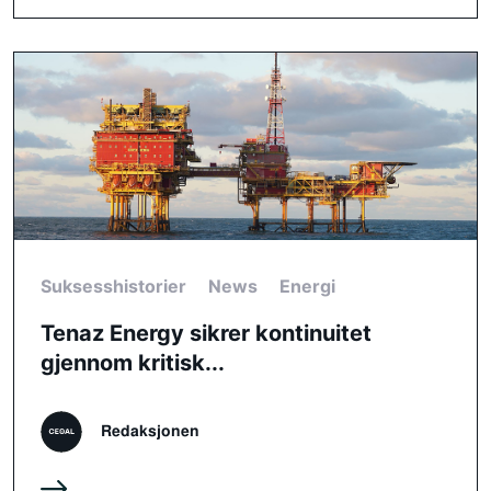
Suksesshistorier
News
Energi
Tenaz Energy sikrer kontinuitet
gjennom kritisk...
Redaksjonen