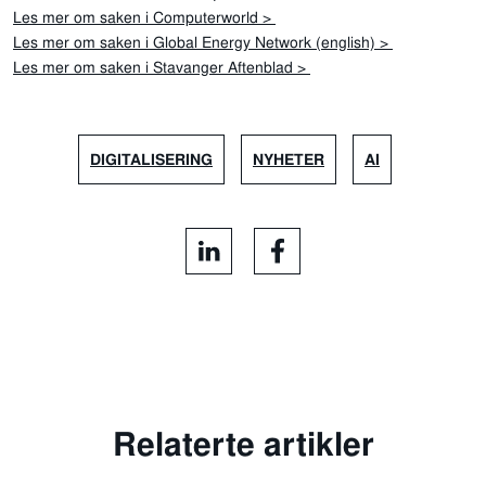
Les mer om saken i Computerworld >
Les mer om saken i Global Energy Network (english) >
Les mer om saken i Stavanger Aftenblad >
DIGITALISERING
NYHETER
AI
Relaterte artikler