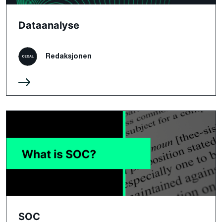
Dataanalyse
Redaksjonen
SOC