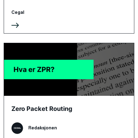
Cegal
Zero Packet Routing
Redaksjonen