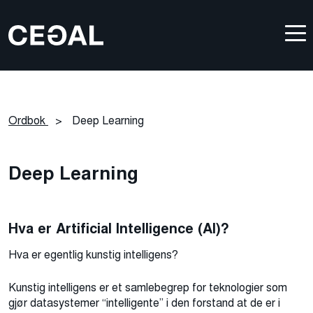
Ordbok
>
Deep Learning
Deep Learning
Hva er Artificial Intelligence (AI)?
Hva er egentlig kunstig intelligens?
Kunstig intelligens er et samlebegrep for teknologier som
gjør datasystemer “intelligente” i den forstand at de er i