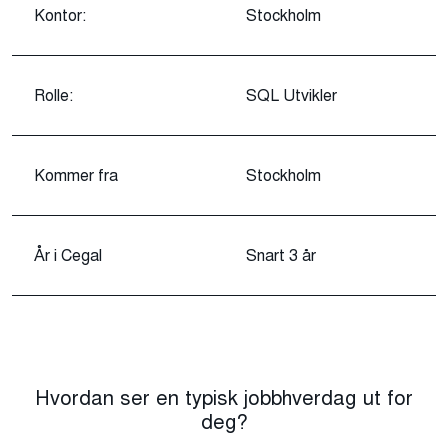
Kontor:
Stockholm
Rolle:
SQL Utvikler
Kommer fra
Stockholm
År i Cegal
Snart 3 år
Hvordan ser en typisk jobbhverdag ut for
deg?