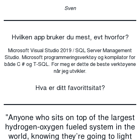
Sven
Hvilken app bruker du mest, evt hvorfor?
Microsoft Visual Studio 2019 / SQL Server Management
Studio. Microsoft programmeringsverktøy og kompilator for
både C # og T-SQL. For meg er dette de beste verktøyene
når jeg utvikler.
Hva er ditt favorittsitat?
"Anyone who sits on top of the largest
hydrogen-oxygen fueled system in the
world, knowing they’re going to light