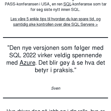
PASS-konferansen i USA, en ren
SQL
-konferanse som tar
for seg siste nytt innen SQL.
Les våre 5 enkle tips til hvordan du kan spare tid, og
samtidig øke kontrollen over dine SQL Servere >
"Den nye versjonen som følger med
SQL 2022 virker veldig spennende
med
Azure
. Det blir gøy å se hva det
betyr i praksis."
Sven