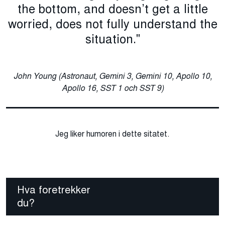
the bottom, and doesn’t get a little
worried, does not fully understand the
situation."
John Young (Astronaut, Gemini 3, Gemini 10, Apollo 10,
Apollo 16, SST 1 och SST 9)
Jeg liker humoren i dette sitatet.
Hva foretrekker
du?