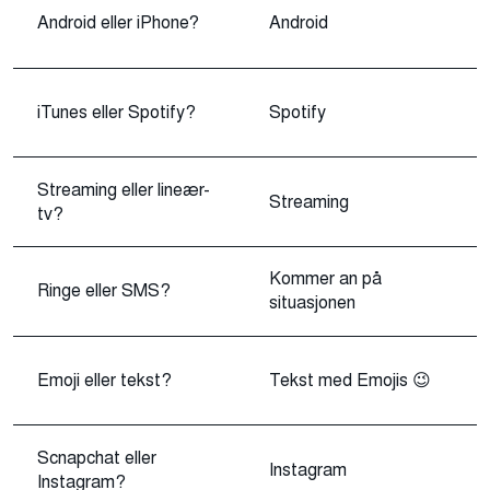
Android eller iPhone?
Android
iTunes eller Spotify?
Spotify
Streaming eller lineær-
Streaming
tv?
Kommer an på
Ringe eller SMS?
situasjonen
Emoji eller tekst?
Tekst med Emojis 😉
Scnapchat eller
Instagram
Instagram?