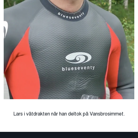
Lars i våtdrakten når han deltok på Vansbrosimmet.