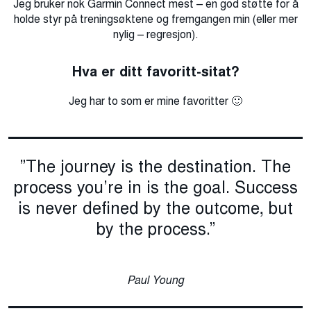
Jeg bruker nok Garmin Connect mest – en god støtte for å
holde styr på treningsøktene og fremgangen min (eller mer
nylig – regresjon).
Hva er ditt favoritt-sitat?
Jeg har to som er mine favoritter 🙂
”The journey is the destination. The
process you’re in is the goal. Success
is never defined by the outcome, but
by the process.”
Paul Young