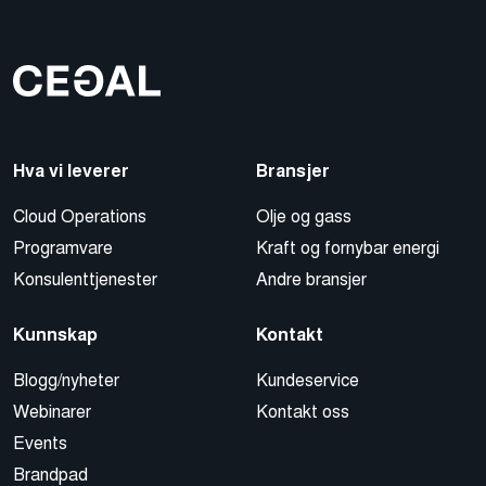
Hva vi leverer
Bransjer
Cloud Operations
Olje og gass
Programvare
Kraft og fornybar energi
Konsulenttjenester
Andre bransjer
Kunnskap
Kontakt
Blogg/nyheter
Kundeservice
Webinarer
Kontakt oss
Events
Brandpad