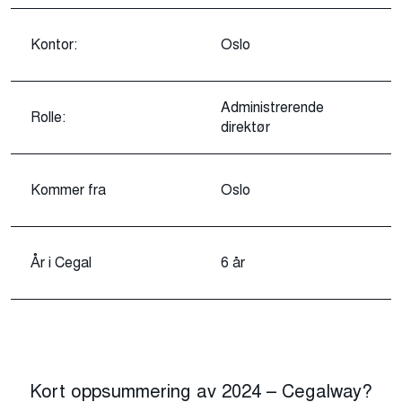
Kontor:
Oslo
Administrerende
Rolle:
direktør
Kommer fra
Oslo
År i Cegal
6 år
Kort oppsummering av 2024 – Cegalway?