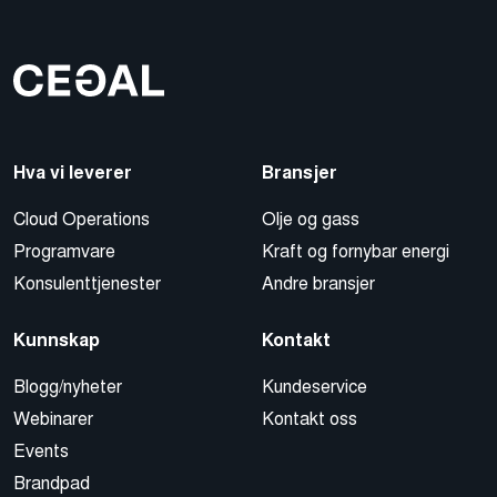
Hva vi leverer
Bransjer
Cloud Operations
Olje og gass
Programvare
Kraft og fornybar energi
Konsulenttjenester
Andre bransjer
Kunnskap
Kontakt
Blogg/nyheter
Kundeservice
Webinarer
Kontakt oss
Events
Brandpad