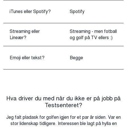
iTunes eller Spotify?
Spotify
Streaming eller
Streaming - men fotball
Lineær?
og golf på TV ellers :)
Emoji eller tekst?
Begge
Hva driver du med når du ikke er på jobb på
Testsenteret?
Jeg falt pladask for golfen igjen for et par år siden. Var en
stor lidenskap tidligere. Interessen ble lagt på hylla en