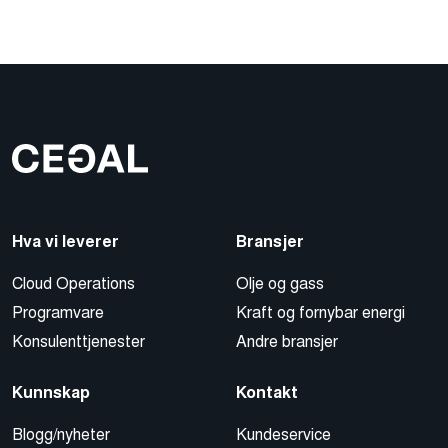
Hva vi leverer
Bransjer
Cloud Operations
Olje og gass
Programvare
Kraft og fornybar energi
Konsulenttjenester
Andre bransjer
Kunnskap
Kontakt
Blogg/nyheter
Kundeservice