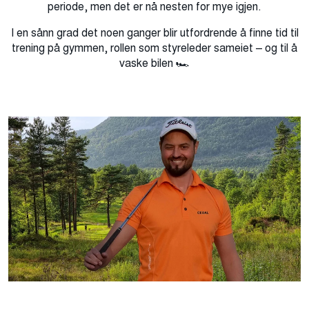
periode, men det er nå nesten for mye igjen.
I en sånn grad det noen ganger blir utfordrende å finne tid til
trening på gymmen, rollen som styreleder sameiet – og til å
vaske bilen 🏎