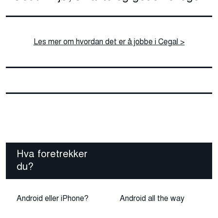
Les mer om hvordan det er å jobbe i Cegal >
Hva foretrekker
du?
Android eller iPhone?
Android all the way