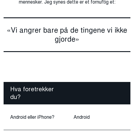
mennesker. Jeg synes dette er et fornuftig et:
«Vi angrer bare på de tingene vi ikke
gjorde»
Hva foretrekker
du?
Android eller iPhone?
Android